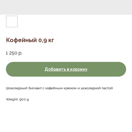
Кофейный 0,9 кг
1 250
р.
Добавить в корзину
Шоколадный бисквит с кофейным кремом и шоколадной пастой
Weight: 900 g