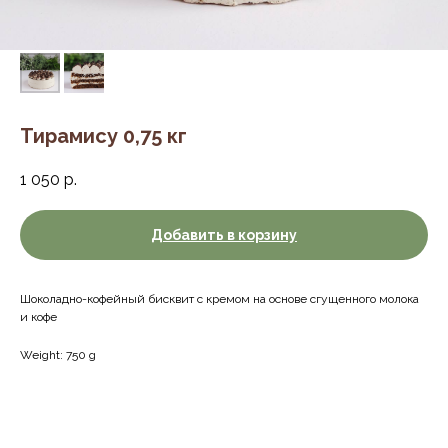
Тирамису 0,75 кг
1 050
р.
Добавить в корзину
Шоколадно-кофейный бисквит с кремом на основе сгущенного молока
и кофе
Weight: 750 g